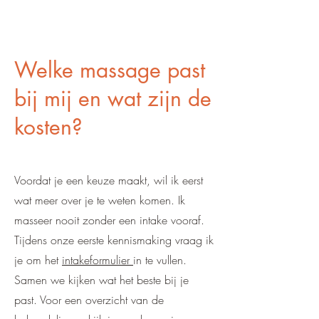
Welke massage past
bij mij en wat zijn de
kosten?
Voordat je een keuze maakt, wil ik eerst
wat meer over je te weten komen. Ik
masseer nooit zonder een intake vooraf.
Tijdens onze eerste kennismaking vraag ik
je om het
intakeformulier
in te vullen.
Samen we kijken wat het beste bij je
past. Voor een overzicht van de