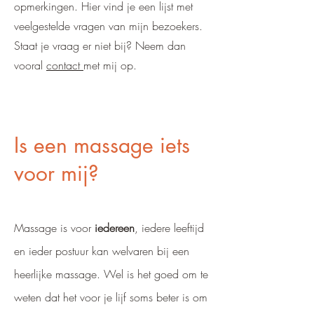
opmerkingen. Hier vind je een lijst met
veelgestelde vragen van mijn bezoekers.
Staat je vraag er niet bij? Neem dan
vooral
contact
met mij op.
Is een massage iets
voor mij?
Massage is voor
iedereen
, iedere leeftijd
en ieder postuur kan welvaren bij een
heerlijke massage. Wel is het goed om te
weten dat het voor je lijf soms beter is om