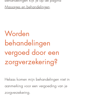
behandelingen kijk je op de pagina
Massages en behandelingen
.
Worden
behandelingen
vergoed door een
zorgverzekering?
Helaas komen mijn behandelingen niet in
aanmerking voor een vergoeding van je
zorgverzekering.