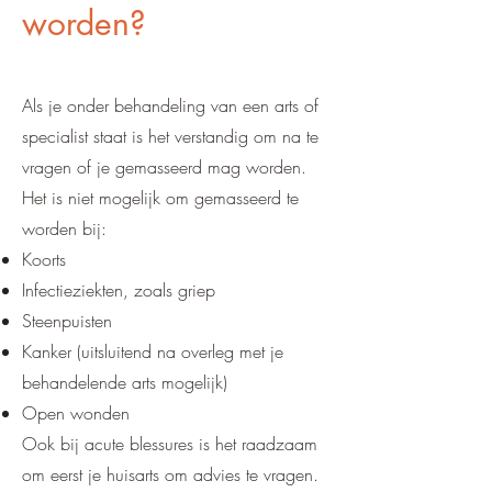
worden?
Als je onder behandeling van een arts of
specialist staat is het verstandig om na te
vragen of je gemasseerd mag worden.
Het is niet mogelijk om gemasseerd te
worden bij:
Koorts
Infectieziekten, zoals griep
Steenpuisten
Kanker (uitsluitend na overleg met je
behandelende arts mogelijk)
Open wonden
Ook bij acute blessures is het raadzaam
om eerst je huisarts om advies te vragen.