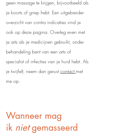
geen massage te krijgen, bijvoorbeeld als
je koorts of griep hebt. Een uitgebreider
overzicht van contra indicaties vind je
ook op deze pagina. Overleg even met
je arts als je medicijnen gebruikt, onder
behandeling bent van een arts of
specialist of infecties van je huid hebt. Als
je twijfelt, neem dan gerust
contact
met
me op.
Wanneer mag
ik
niet
gemasseerd